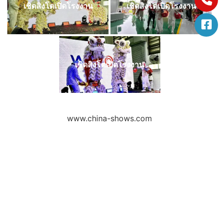
เชิดสิงโตเปิดโรงงาน
เชิดสิงโตเปิดโรงงาน
เชิดสิงโตเปิดโรงงาน
www.china-shows.com