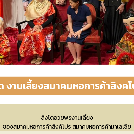
ิด งานเลี้ยงสมาคมหอการค้าสิงคโ
สิงโตอวยพรงานเลี้ยง
ของสมาคมหอการค้าสิงค์โปร สมาคมหอการค้ามาเลเซีย