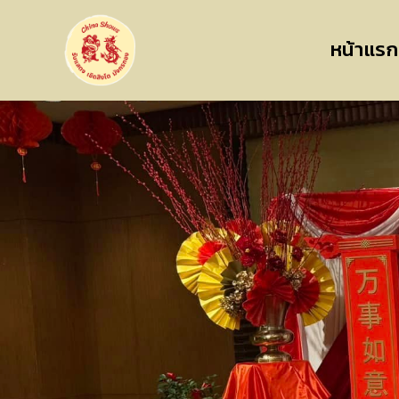
หน้าแรก