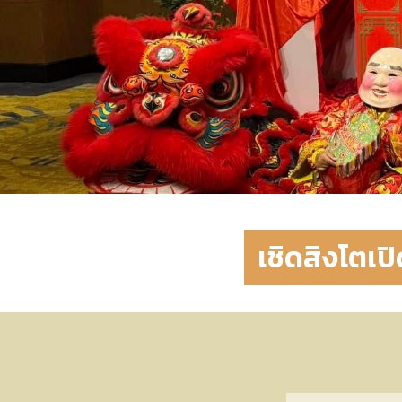
เชิดสิงโตเป