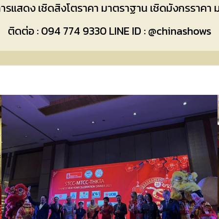
รแสดง เชิดสิงโตราคา มาตราฐาน เชิดมังกรราคา
ติดต่อ : 094 774 9330 LINE ID : @chinashows