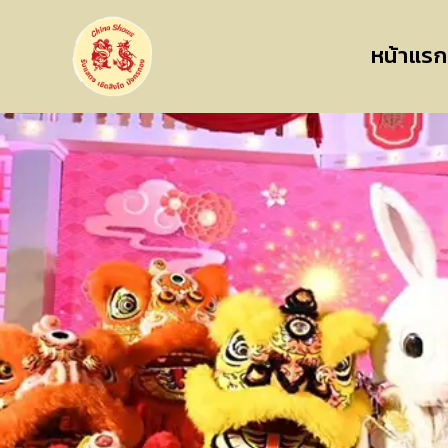
หน้าแรก