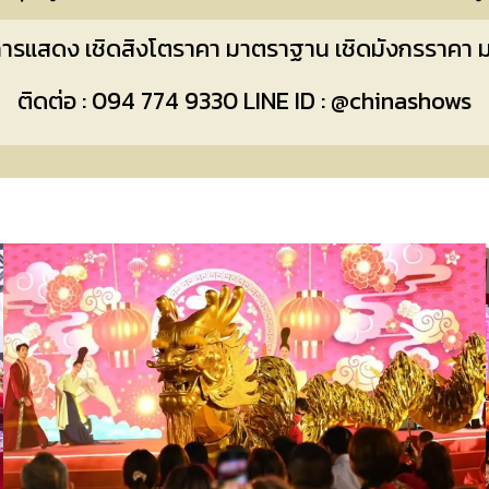
รแสดง เชิดสิงโตราคา มาตราฐาน เชิดมังกรราคา
ติดต่อ : 094 774 9330 LINE ID : @chinashows