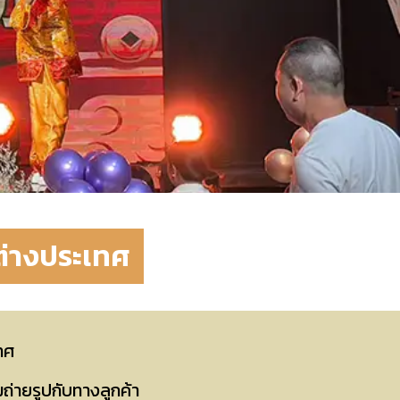
ต่างประเทศ
ทศ
่ายรูปกับทางลูกค้า