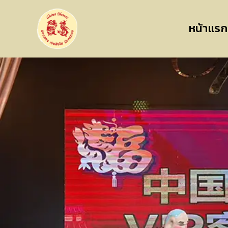
หน้าแรก