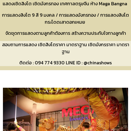
แสดงเชิดสิงโต เชิดมังกรทอง เทศกาลตรุษจีน ห้าง Maga Bangna
การแสดงสิงโต 9 สี 9 มงคล / การแสดงมังกรทอง / การแสดงสิงโต
กระโดดเสาดอกเหมย
จัดชุดการแสดงตามลูกค้าต้องการ สร้างความประทับใจทางลูกค้า
สอบถามการแสดง เชิดสิงโตราคา มาตราฐาน เชิดมังกรราคา มาตรา
ฐาน
ติดต่อ : 094 774 9330 LINE ID : @chinashows